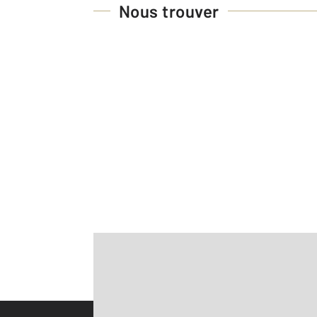
Nous trouver