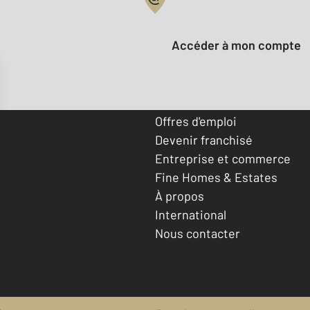
Votre compte :
Accéder à mon compte
Offres d'emploi
Devenir franchisé
Entreprise et commerce
Fine Homes & Estates
À propos
International
Nous contacter