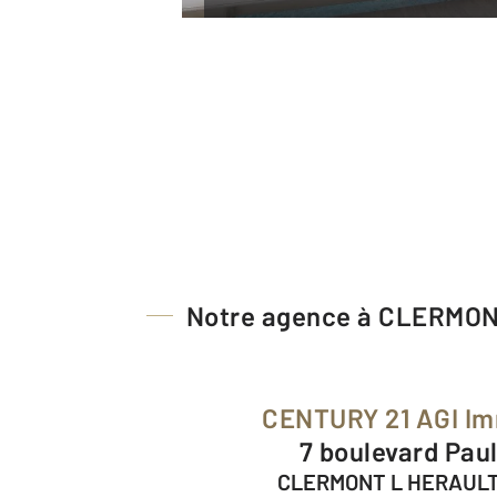
Notre agence à CLERMO
CENTURY 21 AGI Im
7 boulevard Pau
CLERMONT L HERAULT