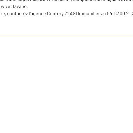
 wc et lavabo.
 contactez l'agence Century 21 AGI Immobilier au 04. 67.00.21.