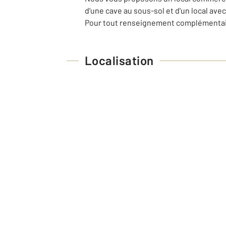
d'une cave au sous-sol et d'un local avec
Pour tout renseignement complémentaire,
Localisation