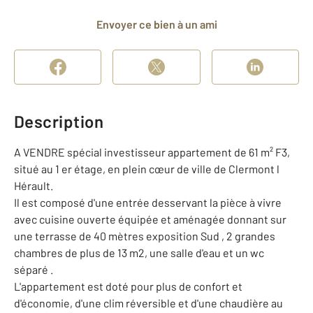
Envoyer ce bien à un ami
Description
A VENDRE spécial investisseur appartement de 61 m² F3,
situé au 1 er étage, en plein cœur de ville de Clermont l
Hérault.
Il est composé d'une entrée desservant la pièce à vivre
avec cuisine ouverte équipée et aménagée donnant sur
une terrasse de 40 mètres exposition Sud , 2 grandes
chambres de plus de 13 m2, une salle d'eau et un wc
séparé .
L'appartement est doté pour plus de confort et
d'économie, d'une clim réversible et d'une chaudière au