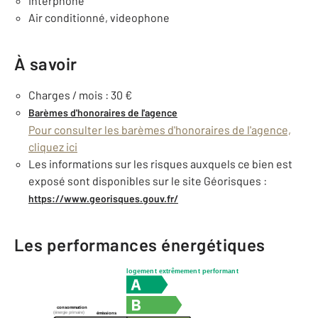
Interphone
Air conditionné, videophone
À savoir
Charges / mois : 30 €
Barèmes d'honoraires de l'agence
Pour consulter les barèmes d'honoraires de l'agence,
cliquez ici
Les informations sur les risques auxquels ce bien est
exposé sont disponibles sur le site Géorisques :
https://www.georisques.gouv.fr/
Les performances énergétiques
logement extrêmement performant
consommation
(énergie primaire)
émissions