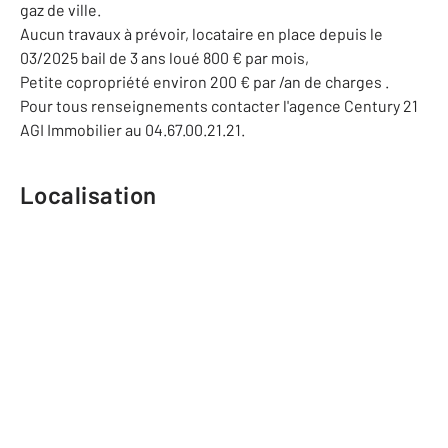
gaz de ville.
Aucun travaux à prévoir, locataire en place depuis le
03/2025 bail de 3 ans loué 800 € par mois,
Petite copropriété environ 200 € par /an de charges .
Pour tous renseignements contacter l'agence Century 21
AGI Immobilier au 04.67.00.21.21.
Localisation