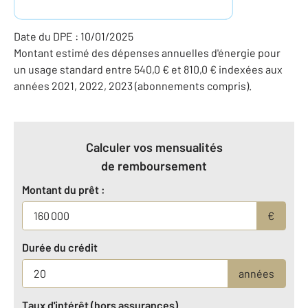
Date du DPE : 10/01/2025
Montant estimé des dépenses annuelles d'énergie pour
un usage standard entre 540,0 € et 810,0 € indexées aux
années 2021, 2022, 2023 (abonnements compris).
Calculer vos mensualités
de remboursement
Montant du prêt :
€
Durée du crédit
années
Taux d'intérêt (hors assurances)