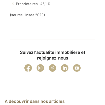
Propriétaires : 46,1 %
(source : Insee 2020)
Suivez l’actualité immobilière et
rejoignez-nous
À découvrir dans nos articles