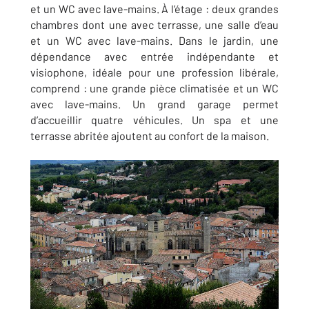
et un WC avec lave-mains. À l’étage : deux grandes
chambres dont une avec terrasse, une salle d’eau
et un WC avec lave-mains.
Dans le jardin, une
dépendance avec entrée indépendante et
visiophone, idéale pour une profession libérale,
comprend :
une grande pièce climatisée et un WC
avec lave-mains.
Un grand garage permet
d’accueillir quatre véhicules. Un spa et une
terrasse abritée ajoutent au confort de la maison.