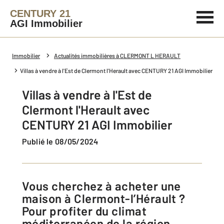
CENTURY 21
AGI Immobilier
Immobilier
Actualités immobilières à CLERMONT L HERAULT
Villas à vendre à l'Est de Clermont l'Herault avec CENTURY 21 AGI Immobilier
Villas à vendre à l'Est de
Clermont l'Herault avec
CENTURY 21 AGI Immobilier
Publié le 08/05/2024
Vous cherchez à acheter une
maison à Clermont-l’Hérault ?
Pour profiter du climat
méditerranéen de la région,