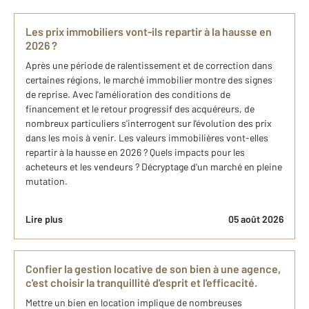
Les prix immobiliers vont-ils repartir à la hausse en
2026 ?
Après une période de ralentissement et de correction dans
certaines régions, le marché immobilier montre des signes
de reprise. Avec l'amélioration des conditions de
financement et le retour progressif des acquéreurs, de
nombreux particuliers s'interrogent sur l'évolution des prix
dans les mois à venir. Les valeurs immobilières vont-elles
repartir à la hausse en 2026 ? Quels impacts pour les
acheteurs et les vendeurs ? Décryptage d'un marché en pleine
mutation.
Lire plus
05 août 2026
Confier la gestion locative de son bien à une agence,
c'est choisir la tranquillité d'esprit et l'efficacité.
Mettre un bien en location implique de nombreuses