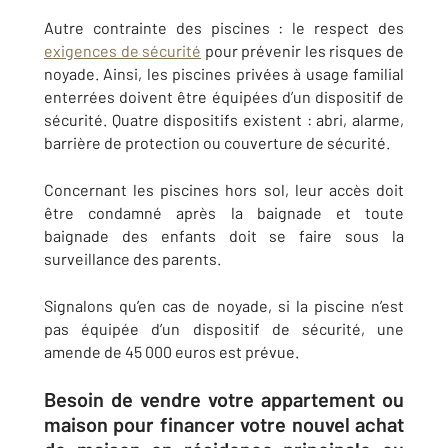
Autre contrainte des piscines : le respect des
exigences de sécurité
pour prévenir les risques de
noyade. Ainsi, les piscines privées à usage familial
enterrées doivent être équipées d’un dispositif de
sécurité. Quatre dispositifs existent :
abri, alarme,
barrière de protection ou couverture de sécurité.
Concernant les piscines hors sol, leur accès doit
être condamné après la baignade et toute
baignade des enfants doit se faire sous la
surveillance des parents.
Signalons qu’en cas de noyade, si la piscine n’est
pas équipée d’un dispositif de sécurité, une
amende de 45 000 euros est prévue.
Besoin de vendre votre appartement ou
maison pour financer votre nouvel achat