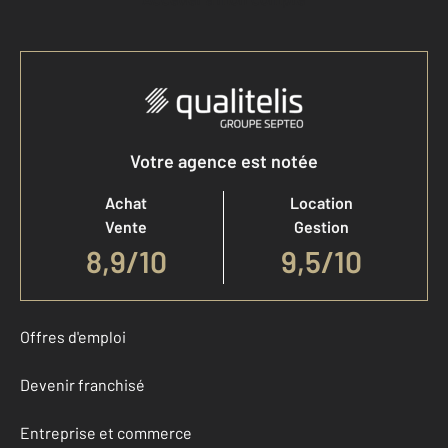
Votre agence est notée
Achat
Location
Vente
Gestion
8,9
/
10
9,5/10
Offres d'emploi
Devenir franchisé
Entreprise et commerce