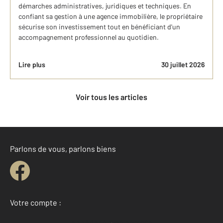
démarches administratives, juridiques et techniques. En
confiant sa gestion à une agence immobilière, le propriétaire
sécurise son investissement tout en bénéficiant d'un
accompagnement professionnel au quotidien.
Lire plus
30 juillet 2026
Voir tous les articles
Parlons de vous, parlons biens
Votre compte :
Accéder à mon compte