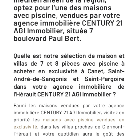
optez pour l’une des maisons
avec piscine, vendues par votre
agence immobilière CENTURY 21
AGI Immobilier, située 7
boulevard Paul Bert.
Quelle est notre sélection de maison et
villas de 7 et 8 pièces avec piscine à
acheter en exclusivité à Canet, Saint-
André-de-Sangonis et Saint-Pargoire
dans votre agence immobilière de
l'Hérault CENTURY 21 AGI Immobilier ?
Parmi les maisons vendues par votre
agence
immobilière
CENTURY 21
AGI Immobilier, visitez en
priorité les
maisons avec piscine vendues en
exclusivité
, dans les villes proches de Clermont-
l’Hérault et votre quotidien aura le goût des