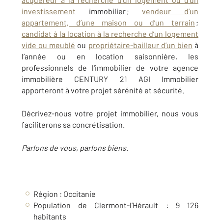
investissement
immobilier ;
vendeur d’un
appartement, d’une maison ou d’un terrain
;
candidat à la location à la recherche d’un logement
vide ou meublé
ou
propriétaire-bailleur d’un bien
à
l’année ou en location saisonnière, les
professionnels de l'immobilier de votre agence
immobilière CENTURY 21 AGI Immobilier
apporteront à votre projet sérénité et sécurité.
Décrivez-nous votre projet immobilier, nous vous
faciliterons sa concrétisation.
Parlons de vous, parlons biens.
Région : Occitanie
Population de Clermont-l’Hérault : 9 126
habitants