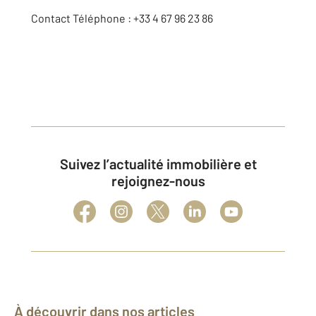
Contact Téléphone : +33 4 67 96 23 86
Suivez l’actualité immobilière et
rejoignez-nous
À découvrir dans nos articles