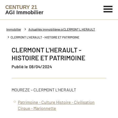
CENTURY 21
AGI Immobilier
Immobilier
Actualités immobilières à CLERMONT L HERAULT
CLERMONT L'HERAULT - HISTOIRE ET PATRIMOINE
CLERMONT L'HERAULT -
HISTOIRE ET PATRIMOINE
Publié le 08/04/2024
MOUREZE – CLERMONT L’HERAULT
Patrimoine - Culture
Histoire - Civilisation
Cirque - Marionnette