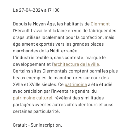
Le 27-04-2024 à 17H00
Depuis le Moyen Âge, les habitants de
Clermont
l'Hérault travaillent la laine en vue de fabriquer des
draps utilisés localement pour la confection, mais
également exportés vers les grandes places
marchandes de la Méditerranée.
L'industrie textile a, sans conteste, marqué le
développement et l'
architecture
de la ville
.
Certains sites Clermontais comptent parmi les plus
beaux exemples de manufactures sur cour des
XVIIe et XVIIIe siècles. Ce
patrimoine
a été étudié
avec précision par l'inventaire général du
patrimoine culturel
, révélant des similitudes
partagées avec les autres cités alentours et aussi
certaines particularité.
Gratuit - Sur inscription.