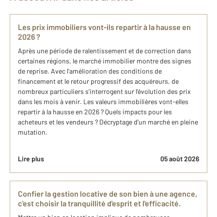
Les prix immobiliers vont-ils repartir à la hausse en
2026 ?
Après une période de ralentissement et de correction dans
certaines régions, le marché immobilier montre des signes
de reprise. Avec l'amélioration des conditions de
financement et le retour progressif des acquéreurs, de
nombreux particuliers s'interrogent sur l'évolution des prix
dans les mois à venir. Les valeurs immobilières vont-elles
repartir à la hausse en 2026 ? Quels impacts pour les
acheteurs et les vendeurs ? Décryptage d'un marché en pleine
mutation.
Lire plus
05 août 2026
Confier la gestion locative de son bien à une agence,
c'est choisir la tranquillité d'esprit et l'efficacité.