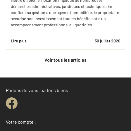
Mettre un bien en location implique de nombreuses
démarches administratives, juridiques et techniques. En
confiant sa gestion à une agence immobilière, le propriétaire
sécurise son investissement tout en bénéficiant d'un
accompagnement professionnel au quotidien.
Lire plus
30 juillet 2026
Voir tous les articles
Parlons de vous, parlons biens
Votre compte :