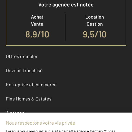
Votre agence est notée
Achat
Location
Vente
Gestion
8,9
/
10
9,5/10
Offres d'emploi
Devenir franchisé
Entreprise et commerce
Fine Homes & Estates
À propos
International