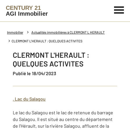
CENTURY 21
AGI Immobilier
Immobilier
Actualités immobilières à CLERMONT L HERAULT
CLERMONT L'HERAULT : QUELQUES ACTIVITES
CLERMONT L'HERAULT :
QUELQUES ACTIVITES
Publié le 18/04/2023
. Lac du Salagou
Le lac du Salagou est le lac de retenue du barrage
du Salagou. Il est situé au centre du département
de l'Hérault, sur la rivière Salagou, affluent de la