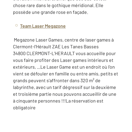
chose rare dans le gothique méridional. Elle
possède une grande rose en façade.
Team Laser Megazone
Megazone Laser Games, centre de laser games à
Clermont-l'Hérault ZAE Les Tanes Basses
34800 CLERMONT-L’HERAULT vous accueille pour
vous faire profiter des Laser games intérieurs et
extérieurs, ...Le Laser Game est un endroit où l’on
vient se défouler en famille ou entre amis, petits et
grands peuvent s’affronter dans 320 m² de
labyrinthe, avec un tarif dégressif sur la deuxième
et troisième partie nous pouvons accueillir de une
à cinquante personnes !!!La réservation est
obligatoire