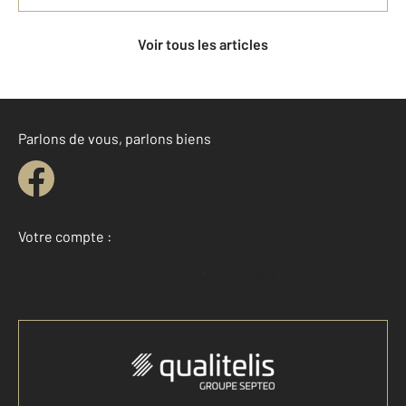
Voir tous les articles
Parlons de vous, parlons biens
Votre compte :
Accéder à mon compte