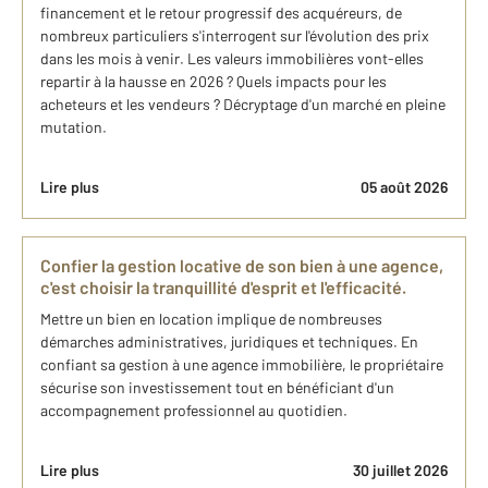
financement et le retour progressif des acquéreurs, de
nombreux particuliers s'interrogent sur l'évolution des prix
dans les mois à venir. Les valeurs immobilières vont-elles
repartir à la hausse en 2026 ? Quels impacts pour les
acheteurs et les vendeurs ? Décryptage d'un marché en pleine
mutation.
Lire plus
05 août 2026
Confier la gestion locative de son bien à une agence,
c'est choisir la tranquillité d'esprit et l'efficacité.
Mettre un bien en location implique de nombreuses
démarches administratives, juridiques et techniques. En
confiant sa gestion à une agence immobilière, le propriétaire
sécurise son investissement tout en bénéficiant d'un
accompagnement professionnel au quotidien.
Lire plus
30 juillet 2026