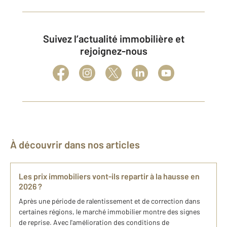
Suivez l’actualité immobilière et
rejoignez-nous
À découvrir dans nos articles
Les prix immobiliers vont-ils repartir à la hausse en
2026 ?
Après une période de ralentissement et de correction dans
certaines régions, le marché immobilier montre des signes
de reprise. Avec l'amélioration des conditions de